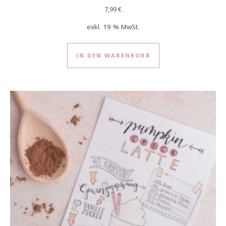
7,99
€
exkl. 19 % MwSt.
IN DEN WARENKORB