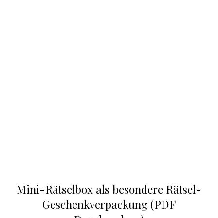
Mini-Rätselbox als besondere Rätsel-
Geschenkverpackung (PDF