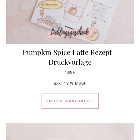
Pumpkin Spice Latte Rezept –
Druckvorlage
1,99
€
exkl. 19 % MwSt.
IN DEN WARENKORB