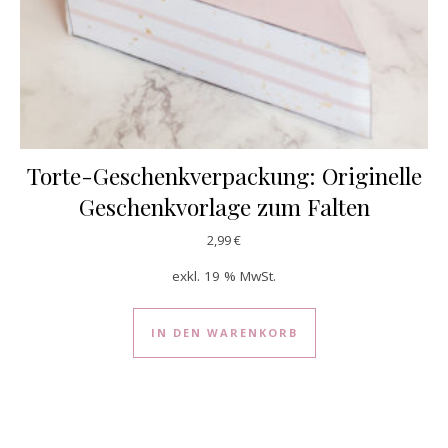
Torte-Geschenkverpackung: Originelle
Geschenkvorlage zum Falten
2,99
€
exkl. 19 % MwSt.
IN DEN WARENKORB