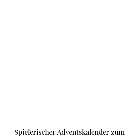
Spielerischer Adventskalender zum