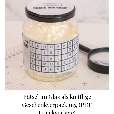
Rätsel im Glas als knifflige
Geschenkverpackung (PDF
Druckvorlage)