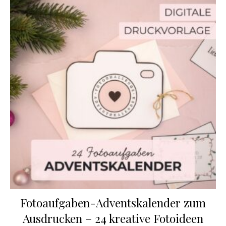
Fotoaufgaben-Adventskalender zum
Ausdrucken – 24 kreative Fotoideen