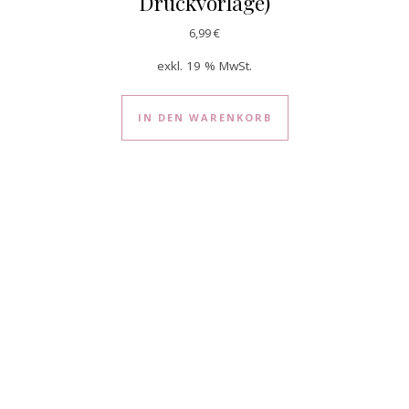
Druckvorlage)
6,99
€
exkl. 19 % MwSt.
IN DEN WARENKORB