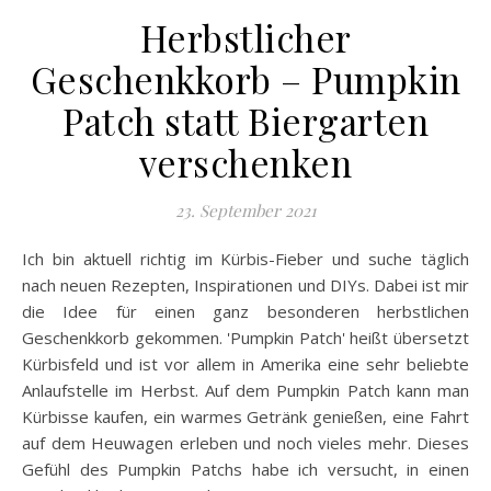
Herbstlicher
Geschenkkorb – Pumpkin
Patch statt Biergarten
verschenken
23. September 2021
Ich bin aktuell richtig im Kürbis-Fieber und suche täglich
nach neuen Rezepten, Inspirationen und DIYs. Dabei ist mir
die Idee für einen ganz besonderen herbstlichen
Geschenkkorb gekommen. 'Pumpkin Patch' heißt übersetzt
Kürbisfeld und ist vor allem in Amerika eine sehr beliebte
Anlaufstelle im Herbst. Auf dem Pumpkin Patch kann man
Kürbisse kaufen, ein warmes Getränk genießen, eine Fahrt
auf dem Heuwagen erleben und noch vieles mehr. Dieses
Gefühl des Pumpkin Patchs habe ich versucht, in einen