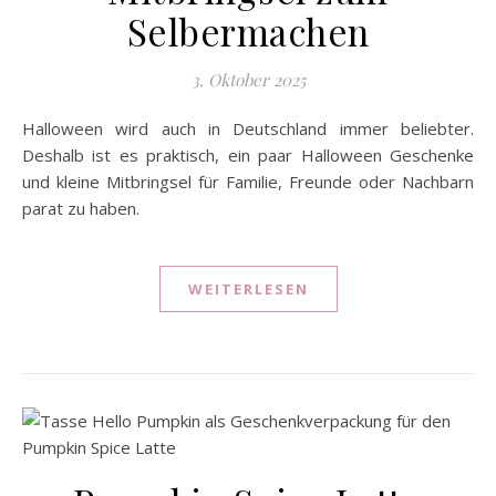
Selbermachen
3. Oktober 2025
Halloween wird auch in Deutschland immer beliebter.
Deshalb ist es praktisch, ein paar Halloween Geschenke
und kleine Mitbringsel für Familie, Freunde oder Nachbarn
parat zu haben.
WEITERLESEN