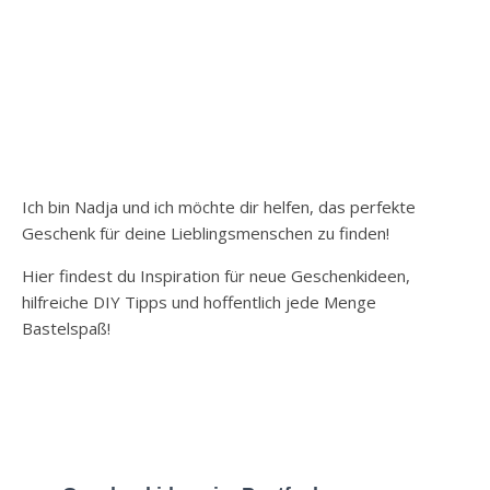
Ich bin Nadja und ich möchte dir helfen, das perfekte
Geschenk für deine Lieblingsmenschen zu finden!
Hier findest du Inspiration für neue Geschenkideen,
hilfreiche DIY Tipps und hoffentlich jede Menge
Bastelspaß!