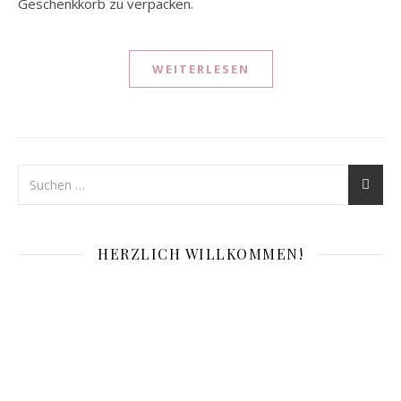
Geschenkkorb zu verpacken.
WEITERLESEN
HERZLICH WILLKOMMEN!