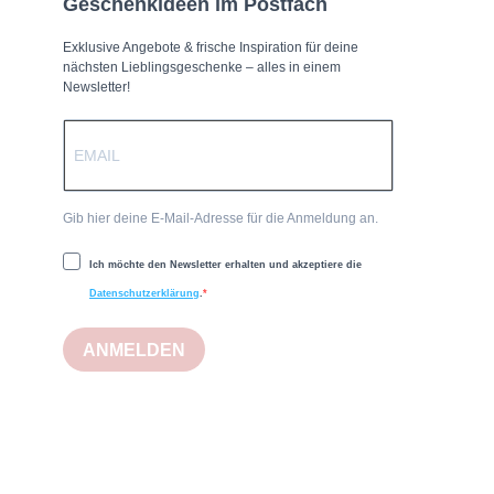
Geschenkideen im Postfach
Exklusive Angebote & frische Inspiration für deine
nächsten Lieblingsgeschenke – alles in einem
Newsletter!
Gib hier deine E-Mail-Adresse für die Anmeldung an.
Ich möchte den Newsletter erhalten und akzeptiere die
Datenschutzerklärung
.
ANMELDEN