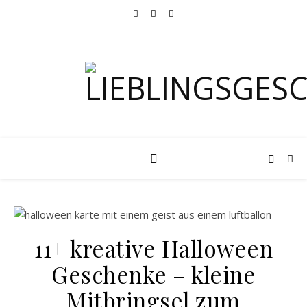
11+ kreative Halloween
Geschenke – kleine
Mitbringsel zum