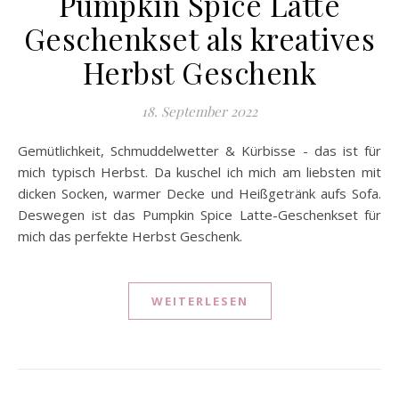
Pumpkin Spice Latte
Geschenkset als kreatives
Herbst Geschenk
18. September 2022
Gemütlichkeit, Schmuddelwetter & Kürbisse - das ist für
mich typisch Herbst. Da kuschel ich mich am liebsten mit
dicken Socken, warmer Decke und Heißgetränk aufs Sofa.
Deswegen ist das Pumpkin Spice Latte-Geschenkset für
mich das perfekte Herbst Geschenk.
WEITERLESEN