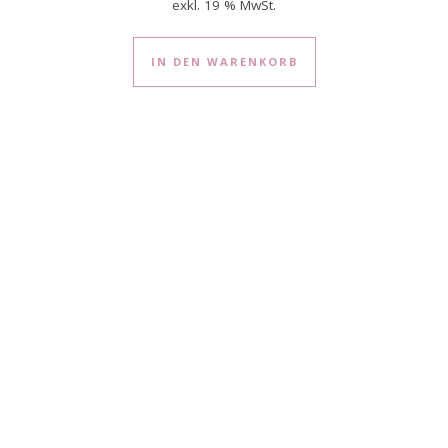
exkl. 19 % MwSt.
IN DEN WARENKORB