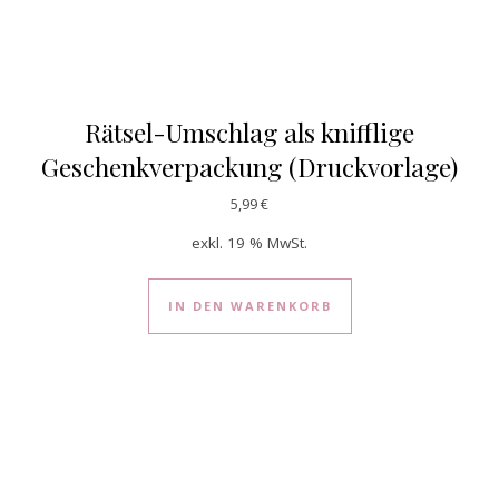
Rätsel-Umschlag als knifflige
Geschenkverpackung (Druckvorlage)
5,99
€
exkl. 19 % MwSt.
IN DEN WARENKORB