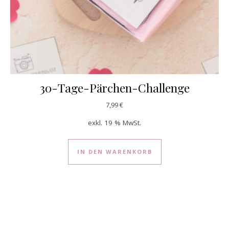
30-Tage-Pärchen-Challenge
7,99
€
exkl. 19 % MwSt.
IN DEN WARENKORB