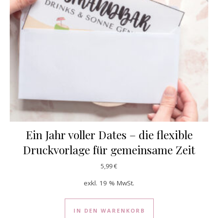
Ein Jahr voller Dates – die flexible
Druckvorlage für gemeinsame Zeit
5,99
€
exkl. 19 % MwSt.
IN DEN WARENKORB